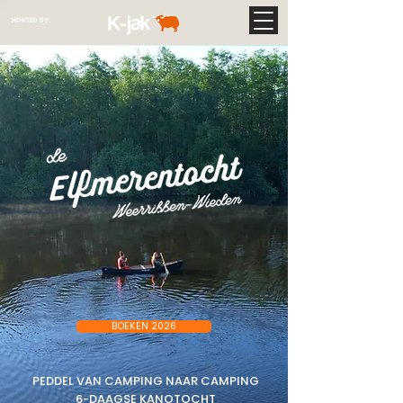
HOSTED BY:
BOEKEN 2026
PEDDEL VAN CAMPING NAAR CAMPING
6-DAAGSE KANOTOCHT